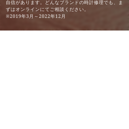
自信があります。どんなブランドの時計修理でも、ま
ずはオンラインにてご相談ください。
※2019年3月～2022年12月
LINEで見積もり