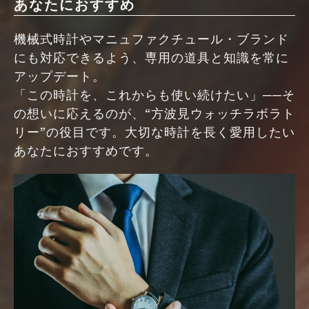
あなたにおすすめ
機械式時計やマニュファクチュール・ブランド
にも対応できるよう、専用の道具と知識を常に
アップデート。
「この時計を、これからも使い続けたい」──そ
の想いに応えるのが、“方波見ウォッチラボラト
リー”の役目です。大切な時計を長く愛用したい
あなたにおすすめです。